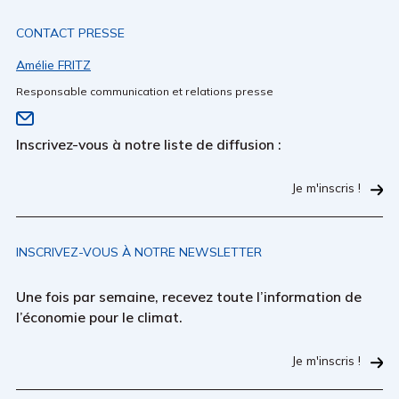
CONTACT PRESSE
Amélie FRITZ
Responsable communication et relations presse
Inscrivez-vous à notre liste de diffusion :
Je m'inscris !
INSCRIVEZ-VOUS À NOTRE NEWSLETTER
Une fois par semaine, recevez toute l’information de
l’économie pour le climat.
Je m'inscris !