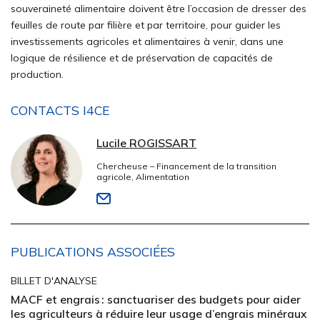
souveraineté alimentaire doivent être l’occasion de dresser des
feuilles de route par filière et par territoire, pour guider les
investissements agricoles et alimentaires à venir, dans une
logique de résilience et de préservation de capacités de
production.
CONTACTS I4CE
Lucile ROGISSART
Chercheuse – Financement de la transition
agricole, Alimentation
PUBLICATIONS ASSOCIÉES
BILLET D'ANALYSE
MACF et engrais : sanctuariser des budgets pour aider
les agriculteurs à réduire leur usage d’engrais minéraux