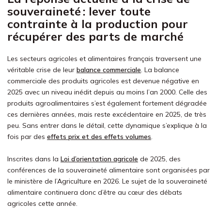
souveraineté : lever toute
contrainte à la production pour
récupérer des parts de marché
Les secteurs agricoles et alimentaires français traversent une
véritable crise de leur
balance commerciale
. La balance
commerciale des produits agricoles est devenue négative en
2025 avec un niveau inédit depuis au moins l’an 2000. Celle des
produits agroalimentaires s’est également fortement dégradée
ces dernières années, mais reste excédentaire en 2025, de très
peu. Sans entrer dans le détail, cette dynamique s’explique à la
fois par des
effets prix et des effets volumes
.
Inscrites dans la
Loi d’orientation agricole
de 2025, des
conférences de la souveraineté alimentaire sont organisées par
le ministère de l’Agriculture en 2026. Le sujet de la souveraineté
alimentaire continuera donc d’être au cœur des débats
agricoles cette année.