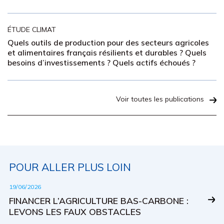
ÉTUDE CLIMAT
Quels outils de production pour des secteurs agricoles
et alimentaires français résilients et durables ? Quels
besoins d’investissements ? Quels actifs échoués ?
Voir toutes les publications
POUR ALLER PLUS LOIN
19/06/2026
FINANCER L’AGRICULTURE BAS-CARBONE :
LEVONS LES FAUX OBSTACLES