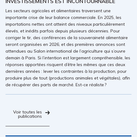
INVESTISSEMENTS EST INCONTOURNABLE
Les secteurs agricoles et alimentaires traversent une
importante crise de leur balance commerciale. En 2025, les
importations nettes ont atteint des niveaux particulièrement
élevés, et inédits parfois depuis plusieurs décennies. Pour
corriger le tir, des conférences de la souveraineté alimentaire
seront organisées en 2026, et des premières annonces sont
attendues au Salon international de l’agriculture qui s’ouvre
demain à Paris. Si l’intention est largement compréhensible, les
réponses apportées risquent d’être les mêmes que ces deux
dernières années : lever les contraintes à la production, pour
produire plus de tout (productions animales et végétales), afin
de récupérer des parts de marché. Est-ce réaliste ?
Voir toutes les
publications