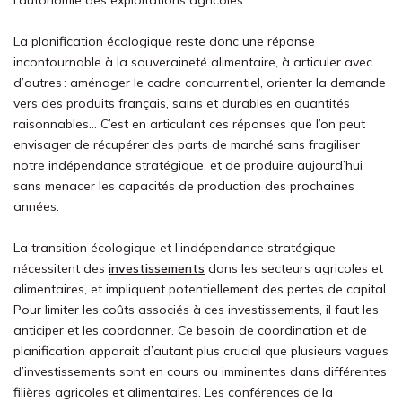
l’autonomie des exploitations agricoles.
La planification écologique reste donc une réponse
incontournable à la souveraineté alimentaire, à articuler avec
d’autres : aménager le cadre concurrentiel, orienter la demande
vers des produits français, sains et durables en quantités
raisonnables… C’est en articulant ces réponses que l’on peut
envisager de récupérer des parts de marché sans fragiliser
notre indépendance stratégique, et de produire aujourd’hui
sans menacer les capacités de production des prochaines
années.
La transition écologique et l’indépendance stratégique
nécessitent des
investissements
dans les secteurs agricoles et
alimentaires, et impliquent potentiellement des pertes de capital.
Pour limiter les coûts associés à ces investissements, il faut les
anticiper et les coordonner. Ce besoin de coordination et de
planification apparait d’autant plus crucial que plusieurs vagues
d’investissements sont en cours ou imminentes dans différentes
filières agricoles et alimentaires. Les conférences de la