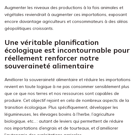
Augmenter les niveaux des productions à la fois animales et
végétales reviendrait à augmenter ces importations, exposant
encore davantage agriculteurs et consommateurs à des aléas
géopolitiques croissants.
Une véritable planification
écologique est incontournable pour
réellement renforcer notre
souveraineté alimentaire
Améliorer la souveraineté alimentaire et réduire les importations
revient en toute logique à ne pas consommer sensiblement plus
que ce que nos terres et nos ressources sont capables de
produire. Cet objectif rejoint en cela de nombreux aspects de la
transition écologique. Plus spécifiquement, développer les
légumineuses, les élevages bovins à l’herbe, l’agriculture
biologique, etc… : autant de leviers qui permettent de réduire
nos importations d’engrais et de tourteaux, et d’améliorer