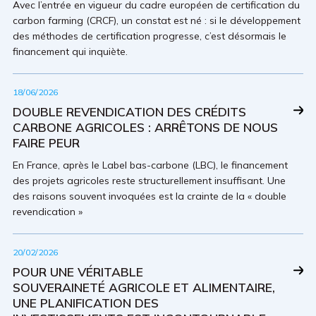
Avec l’entrée en vigueur du cadre européen de certification du
carbon farming (CRCF), un constat est né : si le développement
des méthodes de certification progresse, c’est désormais le
financement qui inquiète.
18/06/2026
DOUBLE REVENDICATION DES CRÉDITS
CARBONE AGRICOLES : ARRÊTONS DE NOUS
FAIRE PEUR
En France, après le Label bas-carbone (LBC), le finance­ment
des projets agricoles reste structu­rellement insuffisant. Une
des raisons souvent invoquées est la crainte de la « double
revendication »
20/02/2026
POUR UNE VÉRITABLE
SOUVERAINETÉ AGRICOLE ET ALIMENTAIRE,
UNE PLANIFICATION DES