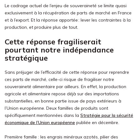
Le cadrage actuel de l’enjeu de souveraineté se limite quasi
exclusivement à la récupération de parts de marché en France
et à l’export. Et la réponse apportée : lever les contraintes à la
production, et produire plus de tout.
Cette réponse fragiliserait
pourtant notre indépendance
stratégique
Sans préjuger de l’efficacité de cette réponse pour reprendre
ces parts de marché, celle-ci risque de fragiliser notre
souveraineté alimentaire par ailleurs. En effet, la production
agricole et alimentaire repose déjà sur des importations
substantielles, en bonne partie issue de pays extérieurs à
l’Union européenne. Deux familles de produits sont
spécifiquement mentionnées dans la
Stratégie pour la sécurité
économique de l’Union européenne
publiée en décembre.
Première famille : les engrais minéraux azotés, pilier des