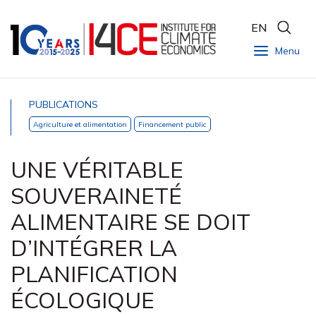
EN
Menu
PUBLICATIONS
Agriculture et alimentation
Financement public
UNE VÉRITABLE
SOUVERAINETÉ
ALIMENTAIRE SE DOIT
D’INTÉGRER LA
PLANIFICATION
ÉCOLOGIQUE