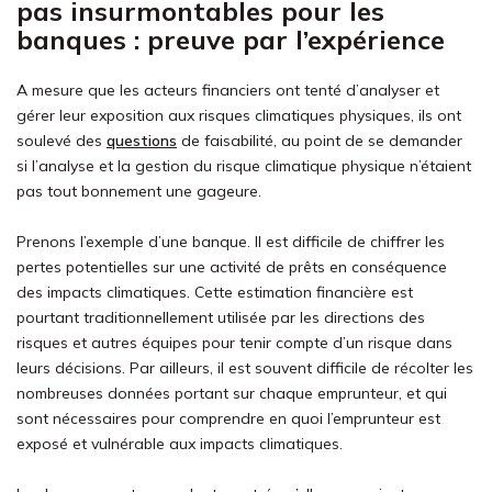
pas insurmontables pour les
banques : preuve par l’expérience
A mesure que les acteurs financiers ont tenté d’analyser et
gérer leur exposition aux risques climatiques physiques, ils ont
soulevé des
questions
de faisabilité, au point de se demander
si l’analyse et la gestion du risque climatique physique n’étaient
pas tout bonnement une gageure.
Prenons l’exemple d’une banque. Il est difficile de chiffrer les
pertes potentielles sur une activité de prêts en conséquence
des impacts climatiques. Cette estimation financière est
pourtant traditionnellement utilisée par les directions des
risques et autres équipes pour tenir compte d’un risque dans
leurs décisions. Par ailleurs, il est souvent difficile de récolter les
nombreuses données portant sur chaque emprunteur, et qui
sont nécessaires pour comprendre en quoi l’emprunteur est
exposé et vulnérable aux impacts climatiques.