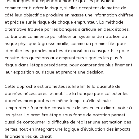
Les banques ont cependant montré qu’elles pouvaient
commencer à gérer le risque, si elles acceptent de mettre de
côté leur objectif de produire en masse une information chiffrée
et précise sur le risque de chaque emprunteur. La méthode
alternative trouvée par les banques s’articule en deux étapes.
La banque commence par utiliser un système de notation du
risque physique à grosse maille, comme un premier filet pour
identifier les grandes poches d’exposition au risque. Elle pose
ensuite des questions aux emprunteurs signalés les plus à
risque dans l’étape précédente, pour comprendre plus finement
leur exposition au risque et prendre une décision.
Cette approche est prometteuse. Elle limite la quantité de
données nécessaires, et mobilise la banque pour collecter les
données manquantes en même temps qu’elle stimule
l’emprunteur à prendre conscience de ses enjeux climat, voire à
les gérer. La première étape sous forme de notation permet
aussi de contourner la difficulté de réaliser une estimation des
pertes, tout en intégrant une logique d’évaluation des impacts
financiers liés au climat.