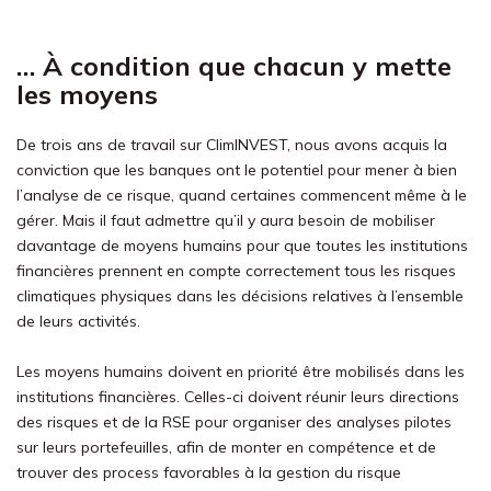
… À condition que chacun y mette
les moyens
De trois ans de travail sur ClimINVEST, nous avons acquis la
conviction que les banques ont le potentiel pour mener à bien
l’analyse de ce risque, quand certaines commencent même à le
gérer. Mais il faut admettre qu’il y aura besoin de mobiliser
davantage de moyens humains pour que toutes les institutions
financières prennent en compte correctement tous les risques
climatiques physiques dans les décisions relatives à l’ensemble
de leurs activités.
Les moyens humains doivent en priorité être mobilisés dans les
institutions financières. Celles-ci doivent réunir leurs directions
des risques et de la RSE pour organiser des analyses pilotes
sur leurs portefeuilles, afin de monter en compétence et de
trouver des process favorables à la gestion du risque