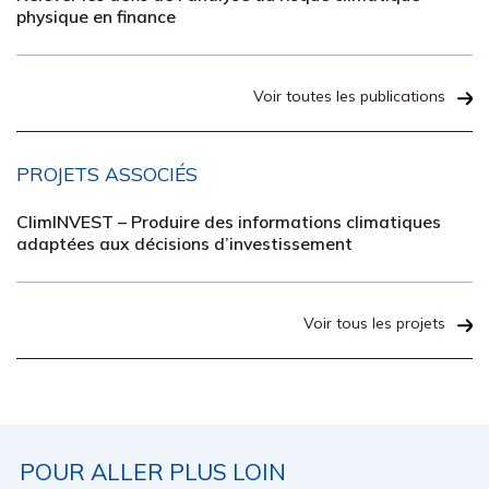
physique en finance
Voir toutes les publications
PROJETS ASSOCIÉS
ClimINVEST – Produire des informations climatiques
adaptées aux décisions d’investissement
Voir tous les projets
POUR ALLER PLUS LOIN