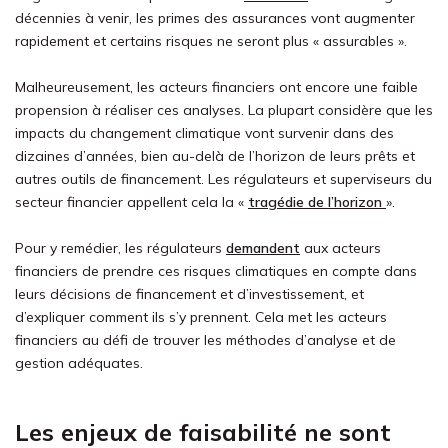
décennies à venir, les primes des assurances vont augmenter
rapidement et certains risques ne seront plus « assurables ».
Malheureusement, les acteurs financiers ont encore une faible
propension à réaliser ces analyses. La plupart considère que les
impacts du changement climatique vont survenir dans des
dizaines d’années, bien au-delà de l’horizon de leurs prêts et
autres outils de financement. Les régulateurs et superviseurs du
secteur financier appellent cela la «
tragédie de l’horizon
».
Pour y remédier, les régulateurs
demandent
aux acteurs
financiers de prendre ces risques climatiques en compte dans
leurs décisions de financement et d’investissement, et
d’expliquer comment ils s’y prennent. Cela met les acteurs
financiers au défi de trouver les méthodes d’analyse et de
gestion adéquates.
Les enjeux de faisabilité ne sont