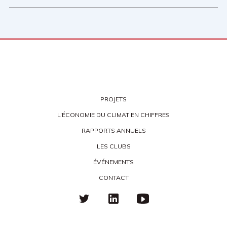
PROJETS
L’ÉCONOMIE DU CLIMAT EN CHIFFRES
RAPPORTS ANNUELS
LES CLUBS
ÉVÉNEMENTS
CONTACT