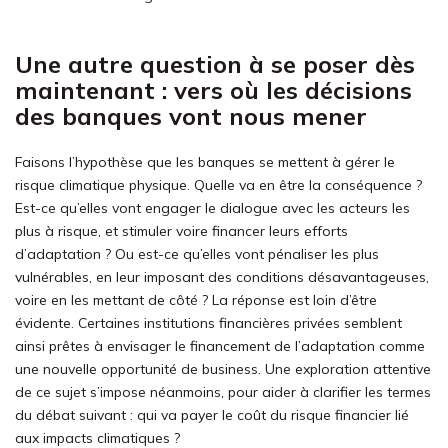
Une autre question à se poser dès
maintenant
:
vers où les décisions
des banques vont nous mener
Faisons l’hypothèse que les banques se mettent à gérer le
risque climatique physique. Quelle va en être la conséquence ?
Est-ce qu’elles vont engager le dialogue avec les acteurs les
plus à risque, et stimuler voire financer leurs efforts
d’adaptation ? Ou est-ce qu’elles vont pénaliser les plus
vulnérables, en leur imposant des conditions désavantageuses,
voire en les mettant de côté ? La réponse est loin d’être
évidente. Certaines institutions financières privées semblent
ainsi prêtes à envisager le financement de l’adaptation comme
une nouvelle opportunité de business. Une exploration attentive
de ce sujet s’impose néanmoins, pour aider à clarifier les termes
du débat suivant : qui va payer le coût du risque financier lié
aux impacts climatiques ?