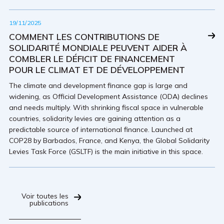
19/11/2025
COMMENT LES CONTRIBUTIONS DE
SOLIDARITÉ MONDIALE PEUVENT AIDER À
COMBLER LE DÉFICIT DE FINANCEMENT
POUR LE CLIMAT ET DE DÉVELOPPEMENT
The climate and development finance gap is large and
widening, as Official Development Assistance (ODA) declines
and needs multiply. With shrinking fiscal space in vulnerable
countries, solidarity levies are gaining attention as a
predictable source of international finance. Launched at
COP28 by Barbados, France, and Kenya, the Global Solidarity
Levies Task Force (GSLTF) is the main initiative in this space.
Voir toutes les
publications