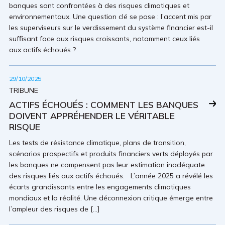
banques sont confrontées à des risques climatiques et
environnementaux. Une question clé se pose : l’accent mis par
les superviseurs sur le verdissement du système financier est-il
suffisant face aux risques croissants, notamment ceux liés
aux actifs échoués ?
29/10/2025
TRIBUNE
ACTIFS ÉCHOUÉS : COMMENT LES BANQUES
DOIVENT APPRÉHENDER LE VÉRITABLE
RISQUE
Les tests de résistance climatique, plans de transition,
scénarios prospectifs et produits financiers verts déployés par
les banques ne compensent pas leur estimation inadéquate
des risques liés aux actifs échoués. L’année 2025 a révélé les
écarts grandissants entre les engagements climatiques
mondiaux et la réalité. Une déconnexion critique émerge entre
l’ampleur des risques de […]