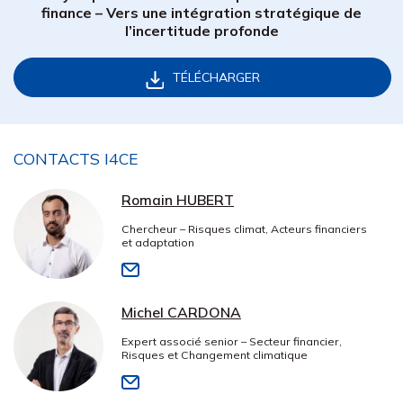
finance – Vers une intégration stratégique de
l’incertitude profonde
TÉLÉCHARGER
CONTACTS I4CE
Romain HUBERT
Chercheur – Risques climat, Acteurs financiers
et adaptation
Michel CARDONA
Expert associé senior – Secteur financier,
Risques et Changement climatique