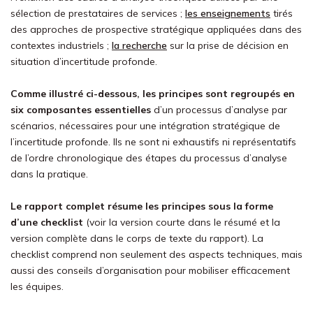
sélection de prestataires de services ;
les enseignements
tirés
des approches de prospective stratégique appliquées dans des
contextes industriels ;
la recherche
sur la prise de décision en
situation d’incertitude profonde.
Comme illustré ci-dessous, les principes sont regroupés en
six composantes essentielles
d’un processus d’analyse par
scénarios, nécessaires pour une intégration stratégique de
l’incertitude profonde. Ils ne sont ni exhaustifs ni représentatifs
de l’ordre chronologique des étapes du processus d’analyse
dans la pratique.
Le rapport complet résume les principes sous la forme
d’une checklist
(voir la version courte dans le résumé et la
version complète dans le corps de texte du rapport). La
checklist comprend non seulement des aspects techniques, mais
aussi des conseils d’organisation pour mobiliser efficacement
les équipes.