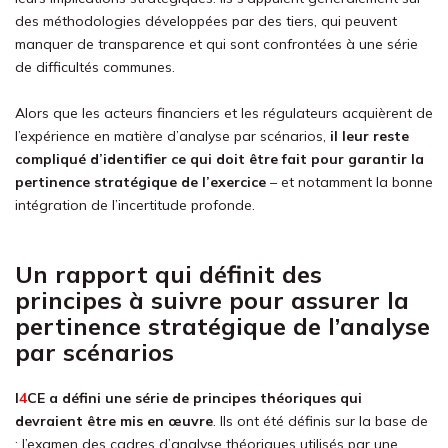
des méthodologies développées par des tiers, qui peuvent
manquer de transparence et qui sont confrontées à une série
de difficultés communes.
Alors que les acteurs financiers et les régulateurs acquièrent de
l’expérience en matière d’analyse par scénarios,
il leur reste
compliqué d’identifier ce qui doit être fait pour garantir la
pertinence stratégique de l’exercice
– et notamment la bonne
intégration de l’incertitude profonde.
Un rapport qui définit des
principes à suivre pour assurer la
pertinence stratégique de l’analyse
par scénarios
I
4
CE
a défini une série de principes théoriques qui
devraient être mis en œuvre
. Ils ont été définis sur la base de
: l’examen des cadres d’analyse théoriques utilisés par une