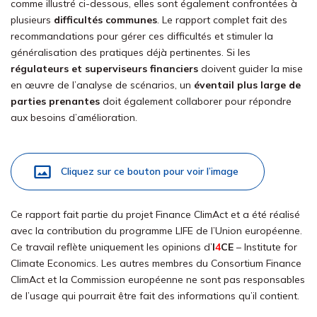
comme illustré ci-dessous, elles sont également confrontées à
plusieurs
difficultés communes
. Le rapport complet fait des
recommandations pour gérer ces difficultés et stimuler la
généralisation des pratiques déjà pertinentes. Si les
régulateurs et superviseurs financiers
doivent guider la mise
en œuvre de l’analyse de scénarios, un
éventail plus large de
parties prenantes
doit également collaborer pour répondre
aux besoins d’amélioration.
Cliquez sur ce bouton pour voir l’image
Ce rapport fait partie du projet Finance ClimAct et a été réalisé
avec la contribution du programme LIFE de l’Union européenne.
Ce travail reflète uniquement les opinions d’
I
4
CE
– Institute for
Climate Economics. Les autres membres du Consortium Finance
ClimAct et la Commission européenne ne sont pas responsables
de l’usage qui pourrait être fait des informations qu’il contient.