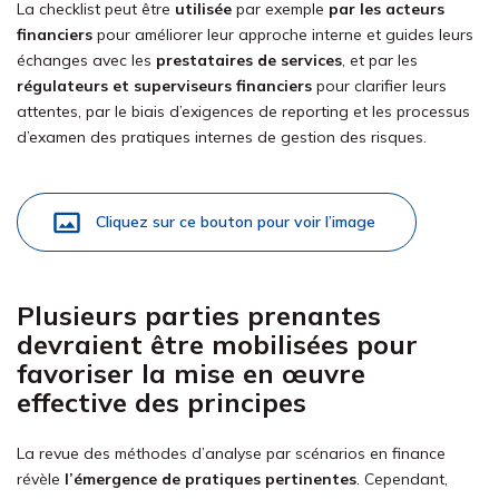
La checklist peut être
utilisée
par exemple
par les acteurs
financiers
pour améliorer leur approche interne et guides leurs
échanges avec les
prestataires de services
, et par les
régulateurs et superviseurs financiers
pour clarifier leurs
attentes, par le biais d’exigences de reporting et les processus
d’examen des pratiques internes de gestion des risques.
Cliquez sur ce bouton pour voir l’image
Plusieurs parties prenantes
devraient être mobilisées pour
favoriser la mise en œuvre
effective des principes
La revue des méthodes d’analyse par scénarios en finance
révèle
l’émergence de pratiques pertinentes
. Cependant,