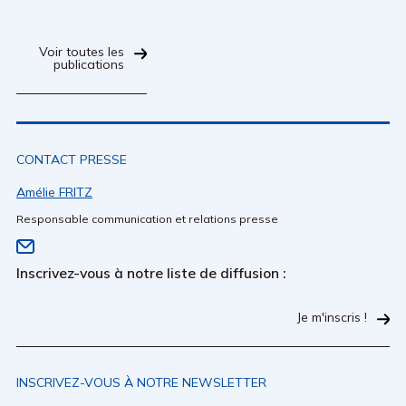
Voir toutes les
publications
CONTACT PRESSE
Amélie FRITZ
Responsable communication et relations presse
Inscrivez-vous à notre liste de diffusion :
Je m'inscris !
INSCRIVEZ-VOUS À NOTRE NEWSLETTER