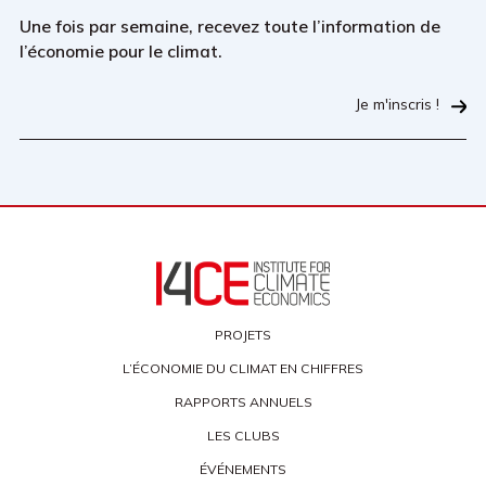
Une fois par semaine, recevez toute l’information de
l’économie pour le climat.
Je m'inscris !
PROJETS
L’ÉCONOMIE DU CLIMAT EN CHIFFRES
RAPPORTS ANNUELS
LES CLUBS
ÉVÉNEMENTS