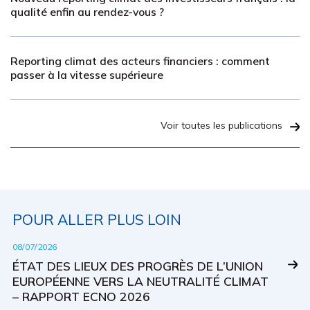
qualité enfin au rendez-vous ?
Reporting climat des acteurs financiers : comment
passer à la vitesse supérieure
Voir toutes les publications
POUR ALLER PLUS LOIN
08/07/2026
ÉTAT DES LIEUX DES PROGRÈS DE L’UNION
EUROPÉENNE VERS LA NEUTRALITÉ CLIMAT
– RAPPORT ECNO 2026