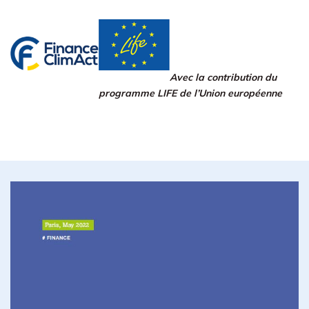
Avec la contribution du
programme LIFE de l’Union européenne