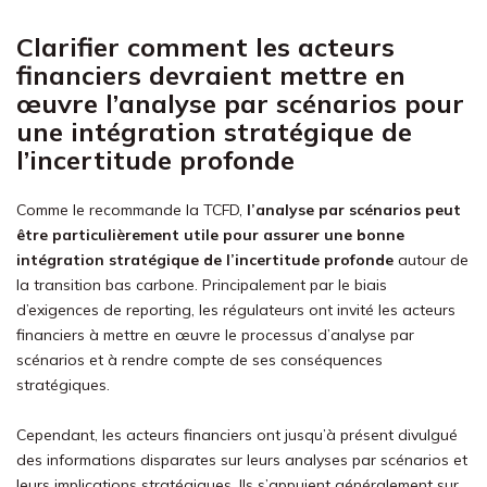
Clarifier comment les acteurs
financiers devraient mettre en
œuvre l’analyse par scénarios pour
une intégration stratégique de
l’incertitude profonde
Comme le recommande la TCFD,
l’analyse par scénarios peut
être particulièrement utile pour assurer une bonne
intégration stratégique de l’incertitude profonde
autour de
la transition bas carbone. Principalement par le biais
d’exigences de reporting, les régulateurs ont invité les acteurs
financiers à mettre en œuvre le processus d’analyse par
scénarios et à rendre compte de ses conséquences
stratégiques.
Cependant, les acteurs financiers ont jusqu’à présent divulgué
des informations disparates sur leurs analyses par scénarios et
leurs implications stratégiques. Ils s’appuient généralement sur