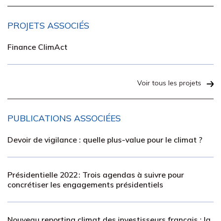
PROJETS ASSOCIÉS
Finance ClimAct
Voir tous les projets
PUBLICATIONS ASSOCIÉES
Devoir de vigilance : quelle plus-value pour le climat ?
Présidentielle 2022 : Trois agendas à suivre pour
concrétiser les engagements présidentiels
Nouveau reporting climat des investisseurs français : la