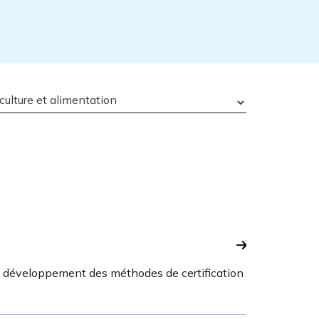
 le développement des méthodes de certification