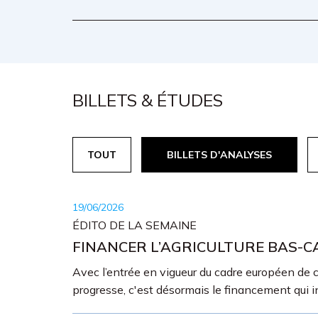
BILLETS & ÉTUDES
TOUT
BILLETS D'ANALYSES
19/06/2026
ÉDITO DE LA SEMAINE
FINANCER L’AGRICULTURE BAS-C
Avec l’entrée en vigueur du cadre européen de c
progresse, c'est désormais le financement qui i