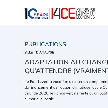
PUBLICATIONS
BILLET D'ANALYSE
ADAPTATION AU CHANGE
QU’ATTENDRE (VRAIMENT
Le Fonds vert a vocation à rester un complément
du financement de l’action climatique locale Qu
celui de 2026, le Fonds vert ne reste qu’un out
climatique locale.