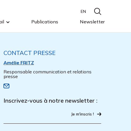
EN
il
Publications
Newsletter
CONTACT PRESSE
Amélie FRITZ
Responsable communication et relations
presse
Inscrivez-vous à notre newsletter :
Je m'inscris !