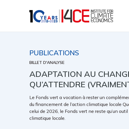
PUBLICATIONS
BILLET D'ANALYSE
ADAPTATION AU CHANGE
QU’ATTENDRE (VRAIMENT
Le Fonds vert a vocation à rester un complément
du financement de l’action climatique locale Qu
celui de 2026, le Fonds vert ne reste qu’un out
climatique locale.