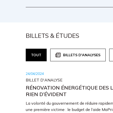
BILLETS & ÉTUDES
TOUT
BILLETS D'ANALYSES
24/04/2024
BILLET D'ANALYSE
RÉNOVATION ÉNERGÉTIQUE DES L
RIEN D’ÉVIDENT
La volonté du gouvernement de réduire rapideme
une première victime : le budget de l’aide MaP