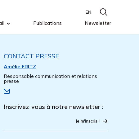
EN
il
Publications
Newsletter
CONTACT PRESSE
Amélie FRITZ
Responsable communication et relations
presse
Inscrivez-vous à notre newsletter :
Je m'inscris !