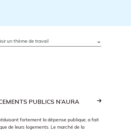
NCEMENTS PUBLICS N’AURA
éduisant fortement la dépense publique, a fait
que de leurs logements. Le marché de la