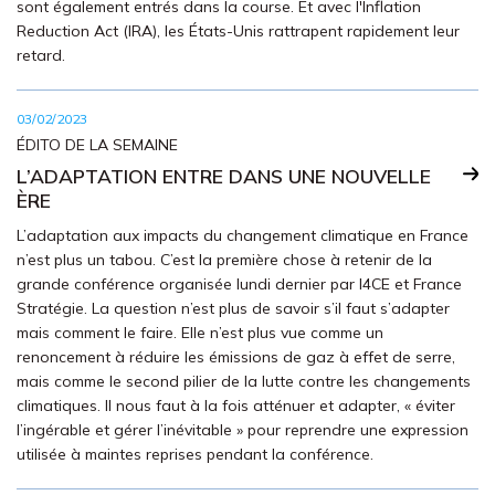
sont également entrés dans la course. Et avec l'Inflation
Reduction Act (IRA), les États-Unis rattrapent rapidement leur
retard.
03/02/2023
ÉDITO DE LA SEMAINE
L’ADAPTATION ENTRE DANS UNE NOUVELLE
ÈRE
L’adaptation aux impacts du changement climatique en France
n’est plus un tabou. C’est la première chose à retenir de la
grande conférence organisée lundi dernier par I4CE et France
Stratégie. La question n’est plus de savoir s’il faut s’adapter
mais comment le faire. Elle n’est plus vue comme un
renoncement à réduire les émissions de gaz à effet de serre,
mais comme le second pilier de la lutte contre les changements
climatiques. Il nous faut à la fois atténuer et adapter, « éviter
l’ingérable et gérer l’inévitable » pour reprendre une expression
utilisée à maintes reprises pendant la conférence.