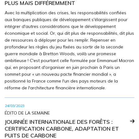
PLUS MAIS DIFFÉREMMENT
Avec la multiplication des crises, les responsabilités confiées
aux banques publiques de développement s'élargissent pour
intégrer d'autres considérations que le développement
économique et social. Or, qui dit plus de responsabilités, dit plus
de ressources à déployer pour les remplir. Repenser en
profondeur les règles du jeu fixées au sortir de la seconde
guerre mondiale à Bretton Woods, voilà une promesse
ambitieuse ! C'est pourtant celle formulée par Emmanuel Macron
qui, en proposant d'organiser en juin prochain à Paris un
sommet pour « un nouveau pacte financier mondial », a
positionné la France comme l'un des pays moteurs de la
réforme de l'architecture financière internationale.
24/03/2023
ÉDITO DE LA SEMAINE
JOURNÉE INTERNATIONALE DES FORÊTS :
CERTIFICATION CARBONE, ADAPTATION ET
PUITS DE CARBONE