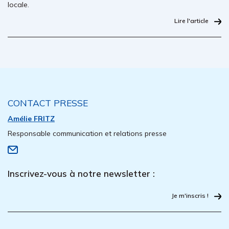
locale.
Lire l'article
CONTACT PRESSE
Amélie FRITZ
Responsable communication et relations presse
Inscrivez-vous à notre newsletter :
Je m'inscris !