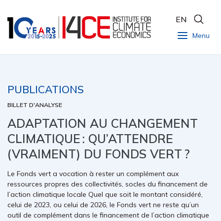
EN
Menu
PUBLICATIONS
BILLET D'ANALYSE
ADAPTATION AU CHANGEMENT
CLIMATIQUE : QU’ATTENDRE
(VRAIMENT) DU FONDS VERT ?
Le Fonds vert a vocation à rester un complément aux
ressources propres des collectivités, socles du financement de
l’action climatique locale Quel que soit le montant considéré,
celui de 2023, ou celui de 2026, le Fonds vert ne reste qu’un
outil de complément dans le financement de l’action climatique