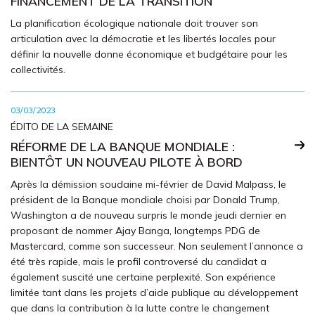
FINANCEMENT DE LA TRANSITION
La planification écologique nationale doit trouver son
articulation avec la démocratie et les libertés locales pour
définir la nouvelle donne économique et budgétaire pour les
collectivités.
03/03/2023
ÉDITO DE LA SEMAINE
RÉFORME DE LA BANQUE MONDIALE :
BIENTÔT UN NOUVEAU PILOTE À BORD
Après la démission soudaine mi-février de David Malpass, le
président de la Banque mondiale choisi par Donald Trump,
Washington a de nouveau surpris le monde jeudi dernier en
proposant de nommer Ajay Banga, longtemps PDG de
Mastercard, comme son successeur. Non seulement l’annonce a
été très rapide, mais le profil controversé du candidat a
également suscité une certaine perplexité. Son expérience
limitée tant dans les projets d’aide publique au développement
que dans la contribution à la lutte contre le changement