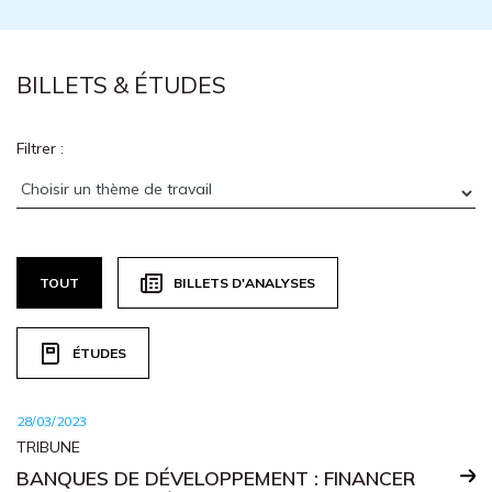
BILLETS & ÉTUDES
Filtrer :
TOUT
BILLETS D'ANALYSES
ÉTUDES
28/03/2023
TRIBUNE
BANQUES DE DÉVELOPPEMENT : FINANCER