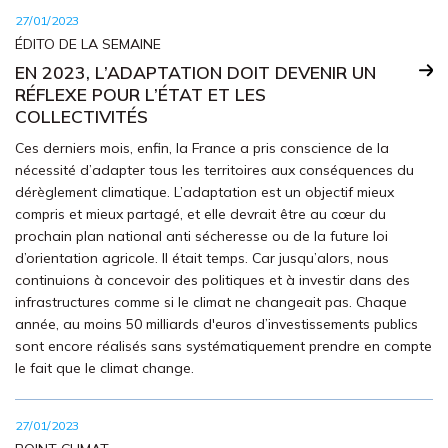
27/01/2023
ÉDITO DE LA SEMAINE
EN 2023, L’ADAPTATION DOIT DEVENIR UN
RÉFLEXE POUR L’ÉTAT ET LES
COLLECTIVITÉS
Ces derniers mois, enfin, la France a pris conscience de la
nécessité d’adapter tous les territoires aux conséquences du
dérèglement climatique. L’adaptation est un objectif mieux
compris et mieux partagé, et elle devrait être au cœur du
prochain plan national anti sécheresse ou de la future loi
d’orientation agricole. Il était temps. Car jusqu’alors, nous
continuions à concevoir des politiques et à investir dans des
infrastructures comme si le climat ne changeait pas. Chaque
année, au moins 50 milliards d'euros d’investissements publics
sont encore réalisés sans systématiquement prendre en compte
le fait que le climat change.
27/01/2023