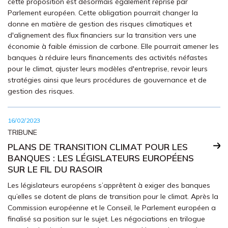
cette proposition est désormais également reprise par
Parlement européen. Cette obligation pourrait changer la
donne en matière de gestion des risques climatiques et
d'alignement des flux financiers sur la transition vers une
économie à faible émission de carbone. Elle pourrait amener les
banques à réduire leurs financements des activités néfastes
pour le climat, ajuster leurs modèles d'entreprise, revoir leurs
stratégies ainsi que leurs procédures de gouvernance et de
gestion des risques.
16/02/2023
TRIBUNE
PLANS DE TRANSITION CLIMAT POUR LES
BANQUES : LES LÉGISLATEURS EUROPÉENS
SUR LE FIL DU RASOIR
Les législateurs européens s’apprêtent à exiger des banques
qu’elles se dotent de plans de transition pour le climat. Après la
Commission européenne et le Conseil, le Parlement européen a
finalisé sa position sur le sujet. Les négociations en trilogue