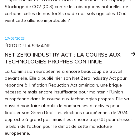
Stockage de CO2 (CCS) contre les absorptions naturelles de
carbone, celles de nos forêts ou de nos sols agricoles. D'où
vient cette alliance improbable ?
17/03/2023
ÉDITO DE LA SEMAINE
NET ZERO INDUSTRY ACT : LA COURSE AUX
TECHNOLOGIES PROPRES CONTINUE
La Commission européenne a encore beaucoup de travail
devant elle. Elle a publié hier son Net Zero Industry Act pour
répondre à l’Inflation Reduction Act américain, une brique
nécessaire mais encore insuffisante pour maintenir l’Union
européenne dans la course aux technologies propres. Elle va
aussi devoir faire aboutir de nombreuses directives pour
finaliser son Green Deal. Les élections européennes de 2024
approche à grand pas, mais il est encore trop tôt pour dresser
le bilan de l'action pour le climat de cette mandature
européenne.