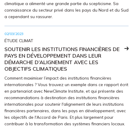
climatique a alimenté une grande partie du scepticisme. Sa
connaissance du secteur privé dans les pays du Nord et du Sud
a cependant su rassurer.
02/03/2023
ÉTUDE CLIMAT
SOUTENIR LES INSTITUTIONS FINANCIÈRES DE
PAYS EN DÉVELOPPEMENT DANS LEUR
DÉMARCHE D’ALIGNEMENT AVEC LES
OBJECTIFS CLIMATIQUES
Comment maximiser l’impact des institutions financières
internationales ? Vous trouvez un exemple dans ce rapport écrit
en partenariat avec NewClimate Institute, et qui présente des
recommandations à destination des institutions financières
internationales pour soutenir l'alignement de leurs institutions
financières partenaires, dans les pays en développement, avec
les objectifs de l'Accord de Paris. Et plus largement pour
contribuer à la transformation des systèmes financiers locaux.