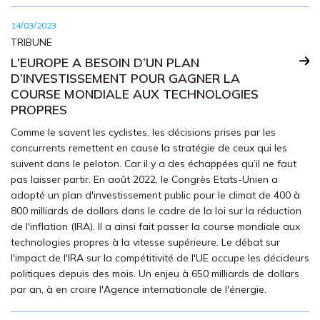
14/03/2023
TRIBUNE
L’EUROPE A BESOIN D’UN PLAN
D’INVESTISSEMENT POUR GAGNER LA
COURSE MONDIALE AUX TECHNOLOGIES
PROPRES
Comme le savent les cyclistes, les décisions prises par les
concurrents remettent en cause la stratégie de ceux qui les
suivent dans le peloton. Car il y a des échappées qu’il ne faut
pas laisser partir. En août 2022, le Congrès Etats-Unien a
adopté un plan d'investissement public pour le climat de 400 à
800 milliards de dollars dans le cadre de la loi sur la réduction
de l'inflation (IRA). Il a ainsi fait passer la course mondiale aux
technologies propres à la vitesse supérieure. Le débat sur
l'impact de l'IRA sur la compétitivité de l'UE occupe les décideurs
politiques depuis des mois. Un enjeu à 650 milliards de dollars
par an, à en croire l'Agence internationale de l'énergie.