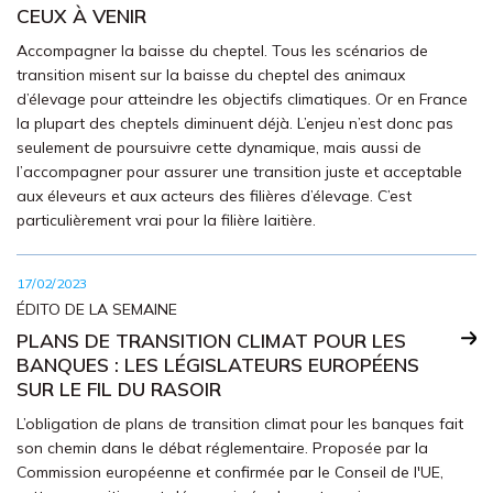
CEUX À VENIR
Accompagner la baisse du cheptel. Tous les scénarios de
transition misent sur la baisse du cheptel des animaux
d’élevage pour atteindre les objectifs climatiques. Or en France
la plupart des cheptels diminuent déjà. L’enjeu n’est donc pas
seulement de poursuivre cette dynamique, mais aussi de
l’accompagner pour assurer une transition juste et acceptable
aux éleveurs et aux acteurs des filières d’élevage. C’est
particulièrement vrai pour la filière laitière.
17/02/2023
ÉDITO DE LA SEMAINE
PLANS DE TRANSITION CLIMAT POUR LES
BANQUES : LES LÉGISLATEURS EUROPÉENS
SUR LE FIL DU RASOIR
L’obligation de plans de transition climat pour les banques fait
son chemin dans le débat réglementaire. Proposée par la
Commission européenne et confirmée par le Conseil de l'UE,