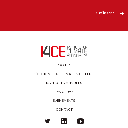
Je m'inscris !
PROJETS
L’ÉCONOMIE DU CLIMAT EN CHIFFRES
RAPPORTS ANNUELS
LES CLUBS
ÉVÉNEMENTS
CONTACT