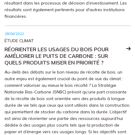
résultant dans les processus de décision d’investissement. Les
résultats sont également pertinents pour d'autres institutions
financières.
28/06/2022
ÉTUDE CLIMAT
RÉORIENTER LES USAGES DU BOIS POUR
AMÉLIORER LE PUITS DE CARBONE : SUR
QUELS PRODUITS MISER EN PRIORITÉ ?
Au-delà des débats sur le bon niveau de récolte de bois, un
autre enjeu est également crucial du point de vue du climat :
comment valoriser au mieux le bois récolté ? La Stratégie
Nationale Bas-Carbone (SNBC) prévoit qu’une part croissante
de la récolte de bois soit orientée vers des produits à longue
durée de vie tels que ceux qui sont utilisés dans la construction,
qui permettent de stocker du carbone dans la durée. L’objectif
est ainsi de réorienter une partie des ressources aujourd’hui
dédiée à des usages plus courts tels que la production de
papier et d’énergie vers ces usages longs. Si les objectifs sont