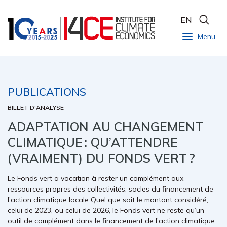
EN
Menu
PUBLICATIONS
BILLET D'ANALYSE
ADAPTATION AU CHANGEMENT
CLIMATIQUE : QU’ATTENDRE
(VRAIMENT) DU FONDS VERT ?
Le Fonds vert a vocation à rester un complément aux
ressources propres des collectivités, socles du financement de
l’action climatique locale Quel que soit le montant considéré,
celui de 2023, ou celui de 2026, le Fonds vert ne reste qu’un
outil de complément dans le financement de l’action climatique