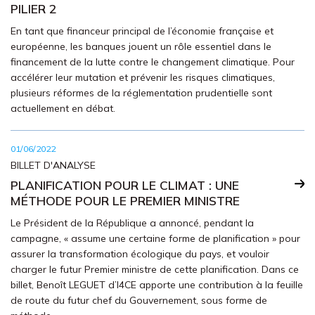
PILIER 2
En tant que financeur principal de l’économie française et
européenne, les banques jouent un rôle essentiel dans le
financement de la lutte contre le changement climatique. Pour
accélérer leur mutation et prévenir les risques climatiques,
plusieurs réformes de la réglementation prudentielle sont
actuellement en débat.
01/06/2022
BILLET D'ANALYSE
PLANIFICATION POUR LE CLIMAT : UNE
MÉTHODE POUR LE PREMIER MINISTRE
Le Président de la République a annoncé, pendant la
campagne, « assume une certaine forme de planification » pour
assurer la transformation écologique du pays, et vouloir
charger le futur Premier ministre de cette planification. Dans ce
billet, Benoît LEGUET d’I4CE apporte une contribution à la feuille
de route du futur chef du Gouvernement, sous forme de