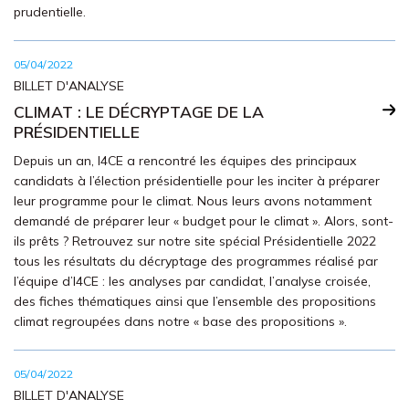
prudentielle.
05/04/2022
BILLET D'ANALYSE
CLIMAT : LE DÉCRYPTAGE DE LA
PRÉSIDENTIELLE
Depuis un an, I4CE a rencontré les équipes des principaux
candidats à l’élection présidentielle pour les inciter à préparer
leur programme pour le climat. Nous leurs avons notamment
demandé de préparer leur « budget pour le climat ». Alors, sont-
ils prêts ? Retrouvez sur notre site spécial Présidentielle 2022
tous les résultats du décryptage des programmes réalisé par
l’équipe d’I4CE : les analyses par candidat, l’analyse croisée,
des fiches thématiques ainsi que l’ensemble des propositions
climat regroupées dans notre « base des propositions ».
05/04/2022
BILLET D'ANALYSE