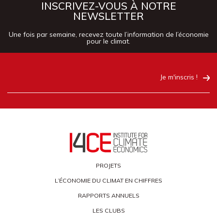
INSCRIVEZ-VOUS À NOTRE
NEWSLETTER
Une fois par semaine, recevez toute l’information de l’économie
pour le climat.
Je m'inscris !
PROJETS
L’ÉCONOMIE DU CLIMAT EN CHIFFRES
RAPPORTS ANNUELS
LES CLUBS