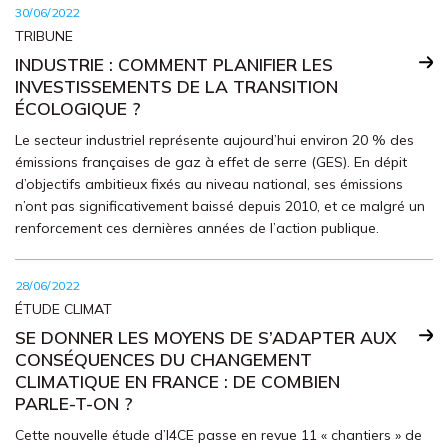
30/06/2022
TRIBUNE
INDUSTRIE : COMMENT PLANIFIER LES
INVESTISSEMENTS DE LA TRANSITION
ÉCOLOGIQUE ?
Le secteur industriel représente aujourd’hui environ 20 % des
émissions françaises de gaz à effet de serre (GES). En dépit
d’objectifs ambitieux fixés au niveau national, ses émissions
n’ont pas significativement baissé depuis 2010, et ce malgré un
renforcement ces dernières années de l’action publique.
28/06/2022
ÉTUDE CLIMAT
SE DONNER LES MOYENS DE S’ADAPTER AUX
CONSÉQUENCES DU CHANGEMENT
CLIMATIQUE EN FRANCE : DE COMBIEN
PARLE-T-ON ?
Cette nouvelle étude d’I4CE passe en revue 11 « chantiers » de