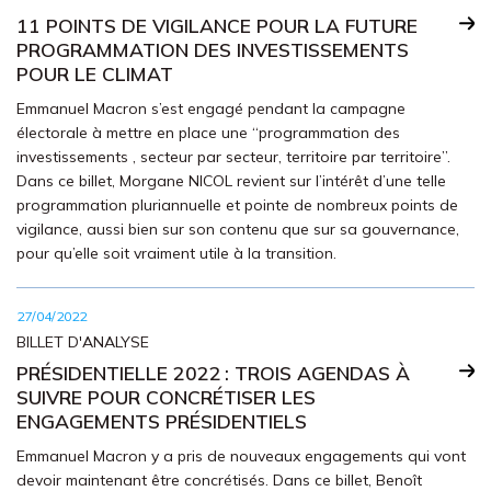
11 POINTS DE VIGILANCE POUR LA FUTURE
PROGRAMMATION DES INVESTISSEMENTS
POUR LE CLIMAT
Emmanuel Macron s’est engagé pendant la campagne
électorale à mettre en place une “programmation des
investissements , secteur par secteur, territoire par territoire”.
Dans ce billet, Morgane NICOL revient sur l’intérêt d’une telle
programmation pluriannuelle et pointe de nombreux points de
vigilance, aussi bien sur son contenu que sur sa gouvernance,
pour qu’elle soit vraiment utile à la transition.
27/04/2022
BILLET D'ANALYSE
PRÉSIDENTIELLE 2022 : TROIS AGENDAS À
SUIVRE POUR CONCRÉTISER LES
ENGAGEMENTS PRÉSIDENTIELS
Emmanuel Macron y a pris de nouveaux engagements qui vont
devoir maintenant être concrétisés. Dans ce billet, Benoît