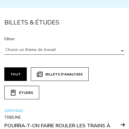
BILLETS & ÉTUDES
Filtrer :
TOUT
BILLETS D'ANALYSES
ÉTUDES
22/07/2022
TRIBUNE
POURRA-T-ON FAIRE ROULER LES TRAINS À