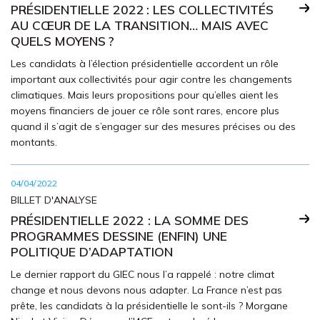
PRÉSIDENTIELLE 2022 : LES COLLECTIVITÉS
AU CŒUR DE LA TRANSITION… MAIS AVEC
QUELS MOYENS ?
Les candidats à l’élection présidentielle accordent un rôle
important aux collectivités pour agir contre les changements
climatiques. Mais leurs propositions pour qu’elles aient les
moyens financiers de jouer ce rôle sont rares, encore plus
quand il s’agit de s’engager sur des mesures précises ou des
montants.
04/04/2022
BILLET D'ANALYSE
PRÉSIDENTIELLE 2022 : LA SOMME DES
PROGRAMMES DESSINE (ENFIN) UNE
POLITIQUE D’ADAPTATION
Le dernier rapport du GIEC nous l’a rappelé : notre climat
change et nous devons nous adapter. La France n’est pas
prête, les candidats à la présidentielle le sont-ils ? Morgane