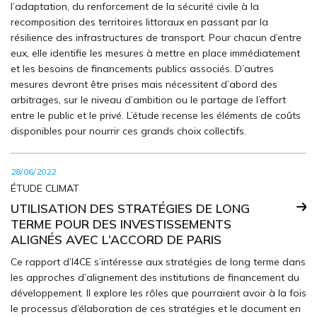
l’adaptation, du renforcement de la sécurité civile à la
recomposition des territoires littoraux en passant par la
résilience des infrastructures de transport. Pour chacun d’entre
eux, elle identifie les mesures à mettre en place immédiatement
et les besoins de financements publics associés. D’autres
mesures devront être prises mais nécessitent d’abord des
arbitrages, sur le niveau d’ambition ou le partage de l’effort
entre le public et le privé. L’étude recense les éléments de coûts
disponibles pour nourrir ces grands choix collectifs.
28/06/2022
ÉTUDE CLIMAT
UTILISATION DES STRATÉGIES DE LONG
TERME POUR DES INVESTISSEMENTS
ALIGNÉS AVEC L’ACCORD DE PARIS
Ce rapport d’I4CE s’intéresse aux stratégies de long terme dans
les approches d’alignement des institutions de financement du
développement. Il explore les rôles que pourraient avoir à la fois
le processus d’élaboration de ces stratégies et le document en