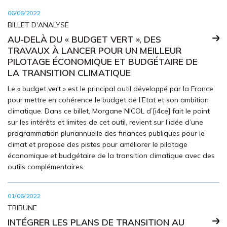
06/06/2022
BILLET D'ANALYSE
AU-DELÀ DU « BUDGET VERT », DES
TRAVAUX À LANCER POUR UN MEILLEUR
PILOTAGE ÉCONOMIQUE ET BUDGÉTAIRE DE
LA TRANSITION CLIMATIQUE
Le « budget vert » est le principal outil développé par la France
pour mettre en cohérence le budget de l’Etat et son ambition
climatique. Dans ce billet, Morgane NICOL d’[i4ce] fait le point
sur les intérêts et limites de cet outil, revient sur l’idée d’une
programmation pluriannuelle des finances publiques pour le
climat et propose des pistes pour améliorer le pilotage
économique et budgétaire de la transition climatique avec des
outils complémentaires.
01/06/2022
TRIBUNE
INTÉGRER LES PLANS DE TRANSITION AU