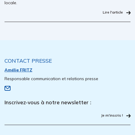
locale.
Lire l'article
CONTACT PRESSE
Amélie FRITZ
Responsable communication et relations presse
Inscrivez-vous à notre newsletter :
Je m'inscris !