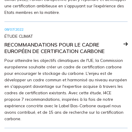
une certification ambitieuse en s’appuyant sur l’expérience des
Etats membres en la matière.
08/07/2022
ÉTUDE CLIMAT
RECOMMANDATIONS POUR LE CADRE
EUROPÉEN DE CERTIFICATION CARBONE
Pour atteindre les objectifs climatiques de l'UE, la Commission
européenne souhaite créer un cadre de certification carbone
pour encourager le stockage du carbone. L'enjeu est de
développer un cadre commun et harmonisé au niveau européen
en s'appuyant davantage sur l'expertise acquise à travers les
cadres de certification existants. Avec cette étude, I4CE
propose 7 recommandations, inspirées à la fois de notre
expérience concrète avec le Label Bas-Carbone auquel nous
avons contribué, et de 15 ans de recherche sur la certification
carbone.