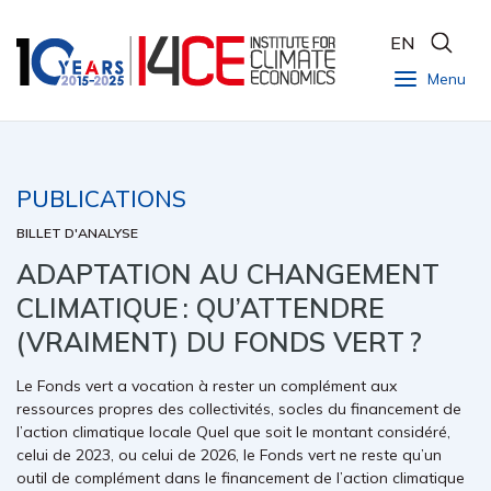
EN
Menu
PUBLICATIONS
BILLET D'ANALYSE
ADAPTATION AU CHANGEMENT
CLIMATIQUE : QU’ATTENDRE
(VRAIMENT) DU FONDS VERT ?
Le Fonds vert a vocation à rester un complément aux
ressources propres des collectivités, socles du financement de
l’action climatique locale Quel que soit le montant considéré,
celui de 2023, ou celui de 2026, le Fonds vert ne reste qu’un
outil de complément dans le financement de l’action climatique