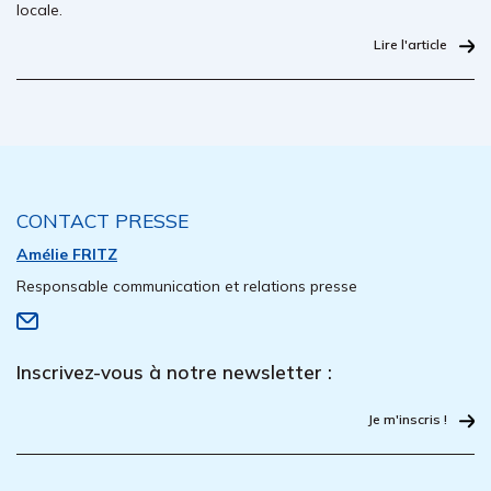
locale.
Lire l'article
CONTACT PRESSE
Amélie FRITZ
Responsable communication et relations presse
Inscrivez-vous à notre newsletter :
Je m'inscris !