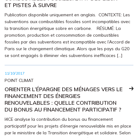
ET PISTES À SUIVRE
Publication disponible uniquement en anglais. CONTEXTE: Les
subventions aux combustibles fossiles sont incompatibles avec
la transition énergétique sobre en carbone. RÉSUMÉ: La
promotion, production et consommation de combustibles
fossiles par des subventions est incompatible avec l’Accord de
Paris sur le changement climatique. Alors que les pays du G20
se sont engagés à éliminer «les subventions inefficaces […]
11/10/2017
POINT CLIMAT
ORIENTER L’ÉPARGNE DES MÉNAGES VERS LE
FINANCEMENT DES ÉNERGIES
RENOUVELABLES : QUELLE CONTRIBUTION
DU BONUS AU FINANCEMENT PARTICIPATIF ?
I4CE analyse la contribution du bonus au financement
participatif pour les projets d’énergie renouvelable mis en place
par le ministère de la Transition énergétique et solidaire. Selon