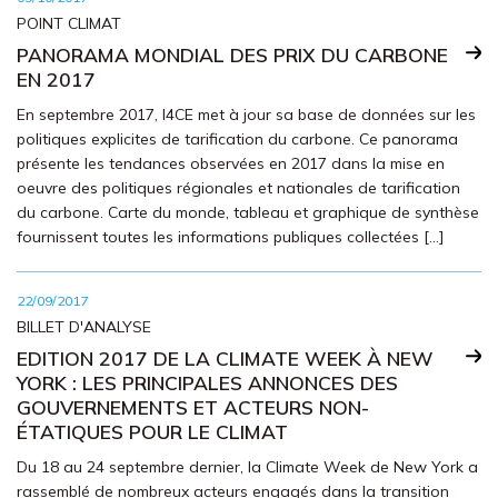
POINT CLIMAT
PANORAMA MONDIAL DES PRIX DU CARBONE
EN 2017
En septembre 2017, I4CE met à jour sa base de données sur les
politiques explicites de tarification du carbone. Ce panorama
présente les tendances observées en 2017 dans la mise en
oeuvre des politiques régionales et nationales de tarification
du carbone. Carte du monde, tableau et graphique de synthèse
fournissent toutes les informations publiques collectées […]
22/09/2017
BILLET D'ANALYSE
EDITION 2017 DE LA CLIMATE WEEK À NEW
YORK : LES PRINCIPALES ANNONCES DES
GOUVERNEMENTS ET ACTEURS NON-
ÉTATIQUES POUR LE CLIMAT
Du 18 au 24 septembre dernier, la Climate Week de New York a
rassemblé de nombreux acteurs engagés dans la transition