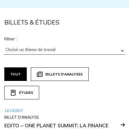
BILLETS & ÉTUDES
Filtrer :
TOUT
BILLETS D'ANALYSES
ÉTUDES
11/12/2017
BILLET D'ANALYSE
EDITO – ONE PLANET SUMMIT: LA FINANCE