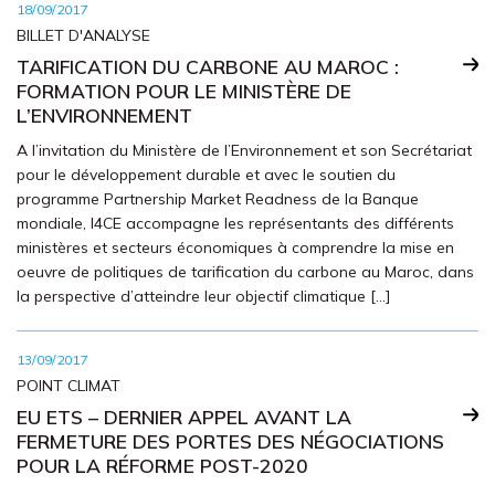
18/09/2017
BILLET D'ANALYSE
TARIFICATION DU CARBONE AU MAROC :
FORMATION POUR LE MINISTÈRE DE
L’ENVIRONNEMENT
A l’invitation du Ministère de l’Environnement et son Secrétariat
pour le développement durable et avec le soutien du
programme Partnership Market Readness de la Banque
mondiale, I4CE accompagne les représentants des différents
ministères et secteurs économiques à comprendre la mise en
oeuvre de politiques de tarification du carbone au Maroc, dans
la perspective d’atteindre leur objectif climatique […]
13/09/2017
POINT CLIMAT
EU ETS – DERNIER APPEL AVANT LA
FERMETURE DES PORTES DES NÉGOCIATIONS
POUR LA RÉFORME POST-2020