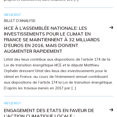
06/12/2017
BILLET D'ANALYSE
I4CE À L’ASSEMBLÉE NATIONALE: LES
INVESTISSEMENTS POUR LE CLIMAT EN
FRANCE SE MAINTIENNENT À 32 MILLIARDS
D’EUROS EN 2016, MAIS DOIVENT
AUGMENTER RAPIDEMENT
L’état des lieux contribue aux dispositions de l’article 174 de la
Loi de transition énergétique I4CE et le député Matthieu
Orphelin dressent l’état des lieux des investissements pour le
climat en France, au cours de l’évènement annuel contribuant
aux dispositions de l’article 174 la Loi de transition énergétique.
D’après les travaux menés en 2017 par […]
05/12/2017
ENGAGEMENT DES ETATS EN FAVEUR DE
L’ACTION CLIMATIQUE LOCALE :