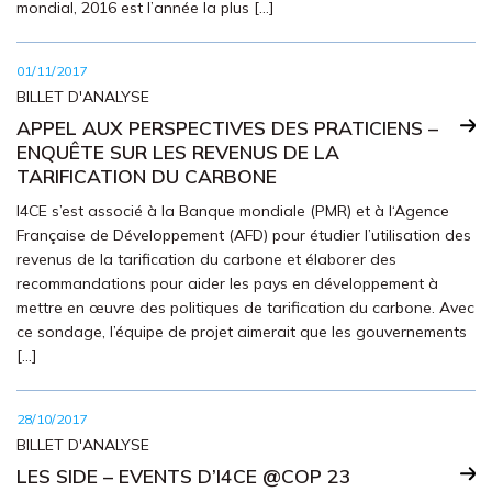
mondial, 2016 est l’année la plus […]
01/11/2017
BILLET D'ANALYSE
APPEL AUX PERSPECTIVES DES PRATICIENS –
ENQUÊTE SUR LES REVENUS DE LA
TARIFICATION DU CARBONE
I4CE s’est associé à la Banque mondiale (PMR) et à l‘Agence
Française de Développement (AFD) pour étudier l’utilisation des
revenus de la tarification du carbone et élaborer des
recommandations pour aider les pays en développement à
mettre en œuvre des politiques de tarification du carbone. Avec
ce sondage, l’équipe de projet aimerait que les gouvernements
[…]
28/10/2017
BILLET D'ANALYSE
LES SIDE – EVENTS D’I4CE @COP 23