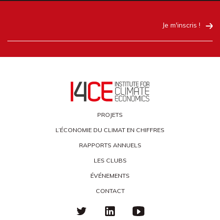
Je m'inscris !
PROJETS
L’ÉCONOMIE DU CLIMAT EN CHIFFRES
RAPPORTS ANNUELS
LES CLUBS
ÉVÉNEMENTS
CONTACT