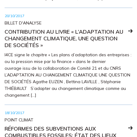
20/10/2017
BILLET D'ANALYSE
CONTRIBUTION AU LIVRE « L’ADAPTATION AU
CHANGEMENT CLIMATIQUE, UNE QUESTION
DE SOCIÉTÉS »
I4CE signe le chapitre « Les plans d’adaptation des entreprises :
ou la pression mise par la finance » dans le dernier
ouvrage issu de la collaboration de Comité 21 et du CNRS
L’ADAPTATION AU CHANGEMENT CLIMATIQUE UNE QUESTION
DE SOCIÉTÉS Agathe EUZEN , Bettina LAVILLE , Stéphanie
THIÉBAULT S’adapter au changement climatique comme au
changement […]
18/10/2017
POINT CLIMAT
RÉFORMES DES SUBVENTIONS AUX
COMBUSTIBLES FOSSILES: ÉTAT DES LIEUX