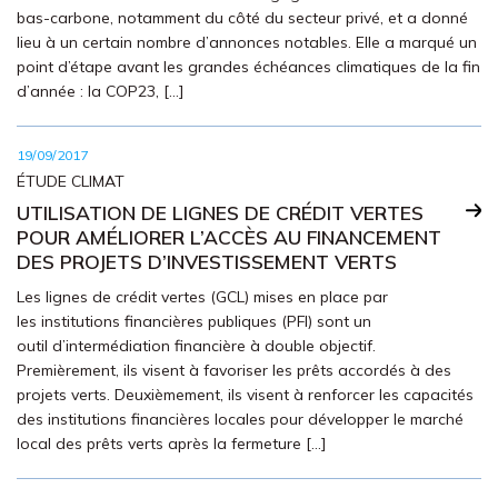
bas-carbone, notamment du côté du secteur privé, et a donné
lieu à un certain nombre d’annonces notables. Elle a marqué un
point d’étape avant les grandes échéances climatiques de la fin
d’année : la COP23, […]
19/09/2017
ÉTUDE CLIMAT
UTILISATION DE LIGNES DE CRÉDIT VERTES
POUR AMÉLIORER L’ACCÈS AU FINANCEMENT
DES PROJETS D’INVESTISSEMENT VERTS
Les lignes de crédit vertes (GCL) mises en place par
les institutions financières publiques (PFI) sont un
outil d’intermédiation financière à double objectif.
Premièrement, ils visent à favoriser les prêts accordés à des
projets verts. Deuxièmement, ils visent à renforcer les capacités
des institutions financières locales pour développer le marché
local des prêts verts après la fermeture […]