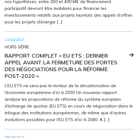
nos hypothèses, entre 250 et 400 M€ de financement
participatif devront être mobilisés pour financer les
investissements relatifs aux projets lauréats des appels d’offres
pour les projets d’énergie […]
11/10/2017
HORS SÉRIE
RAPPORT COMPLET « EU ETS : DERNIER
APPEL AVANT LA FERMETURE DES PORTES
DES NÉGOCIATIONS POUR LA RÉFORME
POST-2020 »
L’EU ETS ne sera pas le moteur de la décarbonation de
l’économie européenne d’ici à 2030 Un nouveau rapport
analyse les propositions de réforme du système européen
d’échange de quotas (EU ETS) en cours de négociation dans le
trilogue des institutions européennes, de même que d’autres
évolutions possibles pour l’EU ETS d’ici à 2040. A […]
09/10/2017