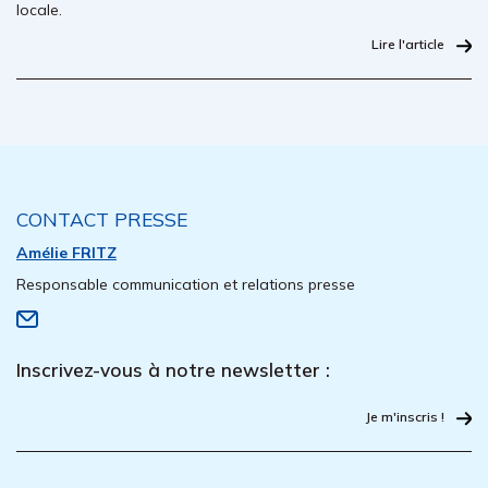
locale.
Lire l'article
CONTACT PRESSE
Amélie FRITZ
Responsable communication et relations presse
Inscrivez-vous à notre newsletter :
Je m'inscris !