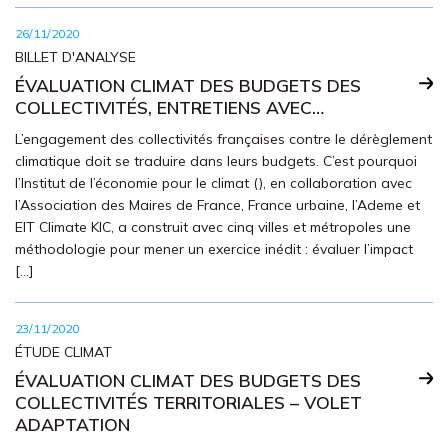
26/11/2020
BILLET D'ANALYSE
ÉVALUATION CLIMAT DES BUDGETS DES
COLLECTIVITÉS, ENTRETIENS AVEC…
L’engagement des collectivités françaises contre le dérèglement
climatique doit se traduire dans leurs budgets. C’est pourquoi
l’Institut de l’économie pour le climat (), en collaboration avec
l’Association des Maires de France, France urbaine, l’Ademe et
EIT Climate KIC, a construit avec cinq villes et métropoles une
méthodologie pour mener un exercice inédit : évaluer l’impact
[…]
23/11/2020
ÉTUDE CLIMAT
ÉVALUATION CLIMAT DES BUDGETS DES
COLLECTIVITÉS TERRITORIALES – VOLET
ADAPTATION