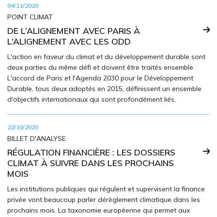
04/11/2020
POINT CLIMAT
DE L’ALIGNEMENT AVEC PARIS À
L’ALIGNEMENT AVEC LES ODD
L'action en faveur du climat et du développement durable sont
deux parties du même défi et doivent être traités ensemble.
L'accord de Paris et l'Agenda 2030 pour le Développement
Durable, tous deux adoptés en 2015, définissent un ensemble
d'objectifs internationaux qui sont profondément liés.
22/10/2020
BILLET D'ANALYSE
RÉGULATION FINANCIÈRE : LES DOSSIERS
CLIMAT À SUIVRE DANS LES PROCHAINS
MOIS
Les institutions publiques qui régulent et supervisent la finance
privée vont beaucoup parler dérèglement climatique dans les
prochains mois. La taxonomie européenne qui permet aux