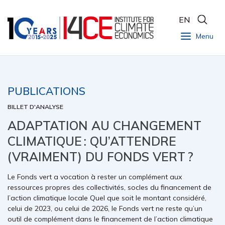
EN
Menu
PUBLICATIONS
BILLET D'ANALYSE
ADAPTATION AU CHANGEMENT
CLIMATIQUE : QU’ATTENDRE
(VRAIMENT) DU FONDS VERT ?
Le Fonds vert a vocation à rester un complément aux
ressources propres des collectivités, socles du financement de
l’action climatique locale Quel que soit le montant considéré,
celui de 2023, ou celui de 2026, le Fonds vert ne reste qu’un
outil de complément dans le financement de l’action climatique