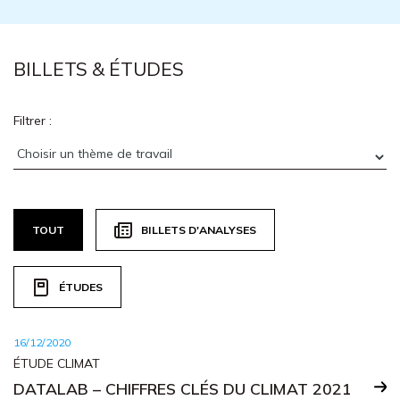
BILLETS & ÉTUDES
Filtrer :
TOUT
BILLETS D'ANALYSES
ÉTUDES
16/12/2020
ÉTUDE CLIMAT
DATALAB – CHIFFRES CLÉS DU CLIMAT 2021