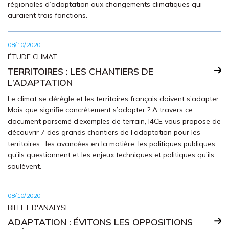
régionales d’adaptation aux changements climatiques qui
auraient trois fonctions.
08/10/2020
ÉTUDE CLIMAT
TERRITOIRES : LES CHANTIERS DE
L’ADAPTATION
Le climat se dérègle et les territoires français doivent s’adapter.
Mais que signifie concrètement s’adapter ? A travers ce
document parsemé d’exemples de terrain, I4CE vous propose de
découvrir 7 des grands chantiers de l’adaptation pour les
territoires : les avancées en la matière, les politiques publiques
qu’ils questionnent et les enjeux techniques et politiques qu’ils
soulèvent.
08/10/2020
BILLET D'ANALYSE
ADAPTATION : ÉVITONS LES OPPOSITIONS