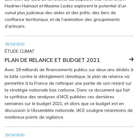
Hadrien Hainaut et Maxime Ledez explorent le potentiel d’un
cumul plus judicieux des aides et des prêts, des tiers de
confiance territoriaux, et de l’animation des groupements
d’artisans.
15/10/2020
ÉTUDE CLIMAT
PLAN DE RELANCE ET BUDGET 2021
Avec 18 milliards de financements publics sur deux ans dédiés à
la lutte contre le dérèglement climatique, le plan de relance va
permettre à la France de rattraper une partie de son retard sur
la stratégie nationale bas carbone. Dans ce document qui fait
la synthèse des analyses d’I4CE publiées ces dernières
semaines sur le budget 2021, et alors que ce budget est en
discussion à l’Assemblée nationale, I4CE souligne néanmoins de
nombreux points de vigilance.
15/10/2020