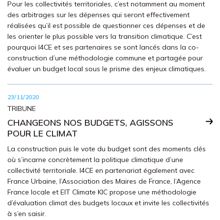
Pour les collectivités territoriales, c’est notamment au moment
des arbitrages sur les dépenses qui seront effectivement
réalisées qu’il est possible de questionner ces dépenses et de
les orienter le plus possible vers la transition climatique. C’est
pourquoi I4CE et ses partenaires se sont lancés dans la co-
construction d’une méthodologie commune et partagée pour
évaluer un budget local sous le prisme des enjeux climatiques.
23/11/2020
TRIBUNE
CHANGEONS NOS BUDGETS, AGISSONS
POUR LE CLIMAT
La construction puis le vote du budget sont des moments clés
où s’incarne concrètement la politique climatique d’une
collectivité territoriale. I4CE en partenariat également avec
France Urbaine, l’Association des Maires de France, l’Agence
France locale et EIT Climate KIC propose une méthodologie
d’évaluation climat des budgets locaux et invite les collectivités
à s’en saisir.