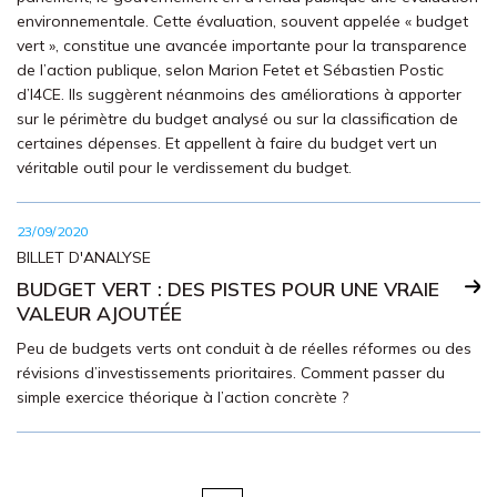
environnementale. Cette évaluation, souvent appelée « budget
vert », constitue une avancée importante pour la transparence
de l’action publique, selon Marion Fetet et Sébastien Postic
d’I4CE. Ils suggèrent néanmoins des améliorations à apporter
sur le périmètre du budget analysé ou sur la classification de
certaines dépenses. Et appellent à faire du budget vert un
véritable outil pour le verdissement du budget.
23/09/2020
BILLET D'ANALYSE
BUDGET VERT : DES PISTES POUR UNE VRAIE
VALEUR AJOUTÉE
Peu de budgets verts ont conduit à de réelles réformes ou des
révisions d’investissements prioritaires. Comment passer du
simple exercice théorique à l’action concrète ?