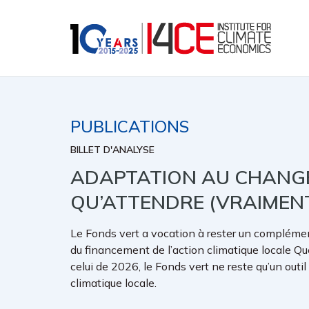
PUBLICATIONS
BILLET D'ANALYSE
ADAPTATION AU CHANGE
QU’ATTENDRE (VRAIMENT
Le Fonds vert a vocation à rester un complément
du financement de l’action climatique locale Qu
celui de 2026, le Fonds vert ne reste qu’un out
climatique locale.