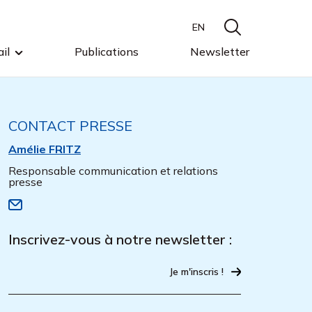
EN
il
Publications
Newsletter
CONTACT PRESSE
Amélie FRITZ
Responsable communication et relations
presse
Inscrivez-vous à notre newsletter :
Je m'inscris !