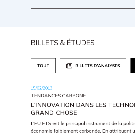
BILLETS & ÉTUDES
TOUT
BILLETS D'ANALYSES
15/02/2013
TENDANCES CARBONE
L’INNOVATION DANS LES TECHNOL
GRAND-CHOSE
L’EU ETS est le principal instrument de la pol
économie faiblement carbonée. En attribuant u