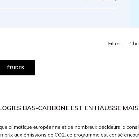
Filtrer :
ÉTUDES
OGIES BAS-CARBONE EST EN HAUSSE MAIS L
itique climatique européenne et de nombreux décideurs la con
n prix aux émissions de CO2, ce programme est censé encour