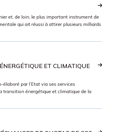
et, de loin, le plus important instrument de
ale qui ait réussi à attirer plusieurs milliards
 ÉNERGÉTIQUE ET CLIMATIQUE
élaboré par l’Etat via ses services
a transition énergétique et climatique de la