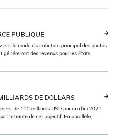
RCE PUBLIQUE
ient le mode d’attribution principal des quotas
t généreront des revenus pour les Etats
 MILLIARDS DE DOLLARS
ment de 100 milliards USD par an d’ici 2020.
l’atteinte de cet objectif. En parallèle,