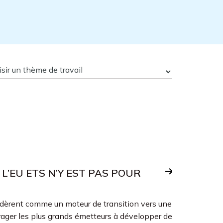
’EU ETS N’Y EST PAS POUR
sidèrent comme un moteur de transition vers une
ager les plus grands émetteurs à développer de