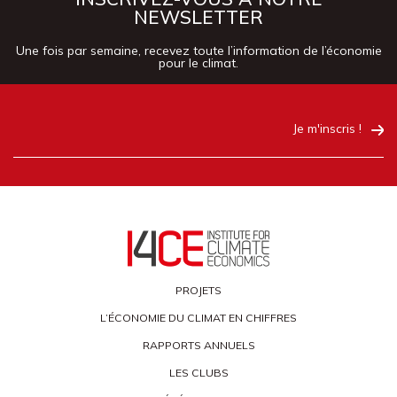
NEWSLETTER
Une fois par semaine, recevez toute l’information de l’économie
pour le climat.
Je m'inscris !
PROJETS
L’ÉCONOMIE DU CLIMAT EN CHIFFRES
RAPPORTS ANNUELS
LES CLUBS