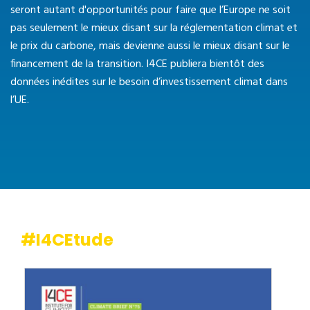
seront autant d'opportunités pour faire que l’Europe ne soit
pas seulement le mieux disant sur la réglementation climat et
le prix du carbone, mais devienne aussi le mieux disant sur le
financement de la transition. I4CE publiera bientôt des
données inédites sur le besoin d’investissement climat dans
l’UE.
#I4CEtude