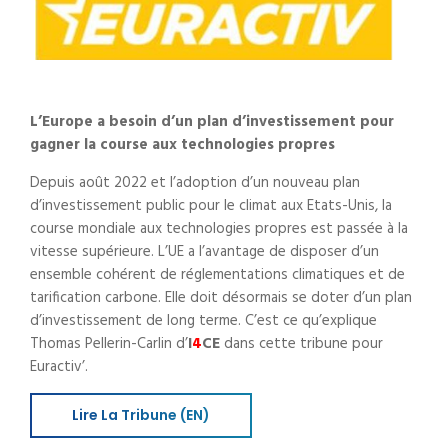
L’Europe a besoin d’un plan d’investissement pour
gagner la course aux technologies propres
Depuis août 2022 et l’adoption d’un nouveau plan
d’investissement public pour le climat aux Etats-Unis, la
course mondiale aux technologies propres est passée à la
vitesse supérieure. L’UE a l’avantage de disposer d’un
ensemble cohérent de réglementations climatiques et de
tarification carbone. Elle doit désormais se doter d’un plan
d’investissement de long terme. C’est ce qu’explique
Thomas Pellerin-Carlin d’
I
4
CE
dans cette tribune pour
Euractiv’.
Lire La Tribune (EN)