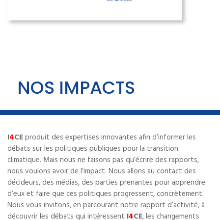
NOS IMPACTS
I
4
CE
produit des expertises innovantes afin d’informer les
débats sur les politiques publiques pour la transition
climatique. Mais nous ne faisons pas qu’écrire des rapports,
nous voulons avoir de l’impact. Nous allons au contact des
décideurs, des médias, des parties prenantes pour apprendre
d’eux et faire que ces politiques progressent, concrètement.
Nous vous invitons, en parcourant notre rapport d’activité, à
découvrir les débats qui intéressent
I
4
CE
, les changements