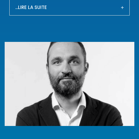
...LIRE LA SUITE