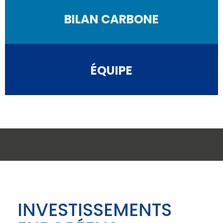
BILAN CARBONE
ÉQUIPE
INVESTISSEMENTS