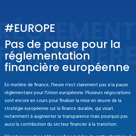
RÉGLEMENT
#EUROPE
Pas de pause pour la
FINANCIÈR
réglementation
financière européenne
En matière de finance, l’heure n’est clairement pas à la pause
réglementaire pour l’Union européenne. Plusieurs négociations
sont encore en cours pour finaliser la mise en œuvre de la
stratégie européenne sur la finance durable, qui visait
notamment à augmenter la transparence mais pourquoi pas
aussi la contribution du secteur financier à la transition.