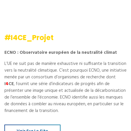
#I4CE_Projet
ECNO : Observatoire européen de la neutralité climat
L’UE ne suit pas de manière exhaustive ni suffisante la transition
vers la neutralité climatique. C’est pourquoi ECNO, une initiative
menée par un consortium d’organismes de recherche dont
I
4
CE
, fournit une série d’indicateurs de progrès afin de
présenter une image unique et actualisée de la décarbonisation
de l’ensemble de l’économie. ECNO identifie aussi les manques
de données à combler au niveau européen, en particulier sur le
financement de la transition.
Voir Sur Le Site