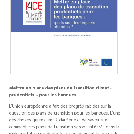
Mettre en place des plans de transition climat «
prudentiels » pour les banques
L’Union européenne a fait des progrès rapides sur la
question des plans de transition pour les banques. L’une
des choses qui restent à clarifier est de savoir si et
comment ces plans de transition seront intégrés dans la
réglementation prudentielle, ce qui ouvrirait la voie à de