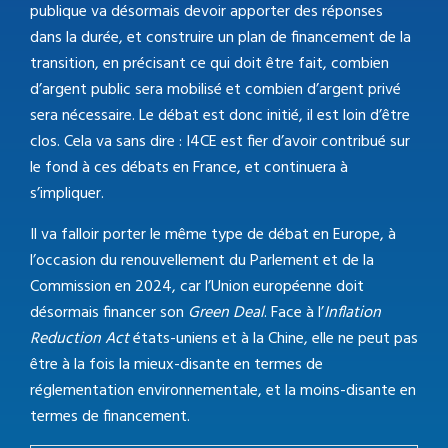
publique va désormais devoir apporter des réponses
dans la durée, et construire un plan de financement de la
transition, en précisant ce qui doit être fait, combien
d’argent public sera mobilisé et combien d’argent privé
sera nécessaire. Le débat est donc initié, il est loin d’être
clos. Cela va sans dire : I4CE est fier d’avoir contribué sur
le fond à ces débats en France, et continuera à
s’impliquer.
Il va falloir porter le même type de débat en Europe, à
l’occasion du renouvellement du Parlement et de la
Commission en 2024, car l’Union européenne doit
désormais financer son
Green Deal
. Face à l’
Inflation
Reduction Act
états-uniens et à la Chine, elle ne peut pas
être à la fois la mieux-disante en termes de
réglementation environnementale, et la moins-disante en
termes de financement.