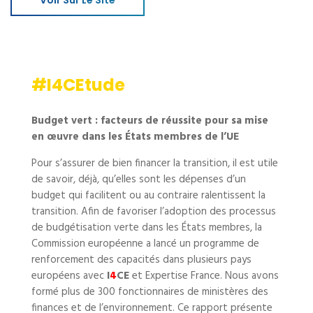
#I4CEtude
Budget vert : facteurs de réussite pour sa mise
en œuvre dans les États membres de l’UE
Pour s’assurer de bien financer la transition, il est utile
de savoir, déjà, qu’elles sont les dépenses d’un
budget qui facilitent ou au contraire ralentissent la
transition. Afin de favoriser l’adoption des processus
de budgétisation verte dans les États membres, la
Commission européenne a lancé un programme de
renforcement des capacités dans plusieurs pays
européens avec
I
4
CE
et Expertise France. Nous avons
formé plus de 300 fonctionnaires de ministères des
finances et de l’environnement. Ce rapport présente