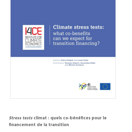
Stress tests
climat : quels co-bénéfices pour le
financement de la transition