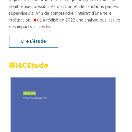
nombreuses possibilités d’action et de sanctions par les
superviseurs. Afin de comprendre l’intérêt d’une telle
intégration,
I
4
CE
a réalisé en 2022 une analyse qualitative
des impacts attendus.
Lire L'étude
#I4CEtude