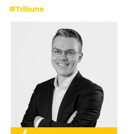
#Tribune