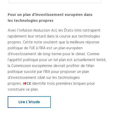
Pour un plan d’investissement européen dans
les technologies propres
Avec l’
Inflation Reduction Act
, les États-Unis rattrapent
rapidement leur retard dans la course aux technologies
propres. Cette note soutient que la meilleure réponse
politique de l’UE à l’IRA est un plan européen
d’investissement de long-terme pour le climat. Comme
l’appétit politique pour un tel plan est actuellement limité,
la Commission européenne devrait profiter de l’élan
politique suscité par l’IRA pour proposer un plan
d’investissement ciblé sur les technologies
propres.
I
4
CE
identifie trois premières briques pour
construire ce plan.
Lire L'étude