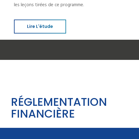
les leçons tirées de ce programme.
Lire L'étude
RÉGLEMENTATION
FINANCIÈRE