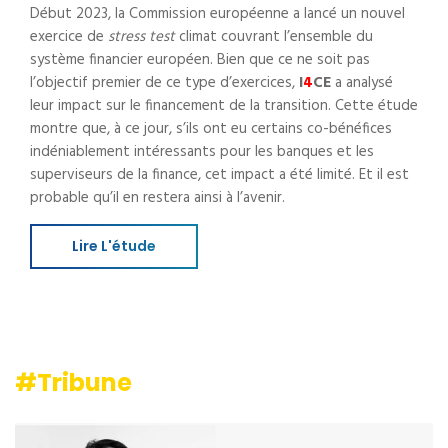
Début 2023, la Commission européenne a lancé un nouvel
exercice de
stress test
climat couvrant l’ensemble du
système financier européen. Bien que ce ne soit pas
l’objectif premier de ce type d’exercices,
I
4
CE
a analysé
leur impact sur le financement de la transition. Cette étude
montre que, à ce jour, s’ils ont eu certains co-bénéfices
indéniablement intéressants pour les banques et les
superviseurs de la finance, cet impact a été limité. Et il est
probable qu’il en restera ainsi à l’avenir.
Lire L'étude
#Tribune