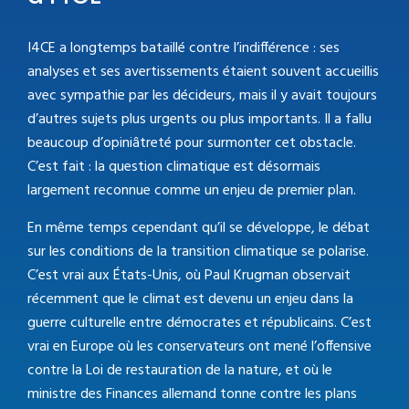
I4CE a longtemps bataillé contre l’indifférence : ses
analyses et ses avertissements étaient souvent accueillis
avec sympathie par les décideurs, mais il y avait toujours
d’autres sujets plus urgents ou plus importants. Il a fallu
beaucoup d’opiniâtreté pour surmonter cet obstacle.
C’est fait : la question climatique est désormais
largement reconnue comme un enjeu de premier plan.
En même temps cependant qu’il se développe, le débat
sur les conditions de la transition climatique se polarise.
C’est vrai aux États-Unis, où Paul Krugman observait
récemment que le climat est devenu un enjeu dans la
guerre culturelle entre démocrates et républicains. C’est
vrai en Europe où les conservateurs ont mené l’offensive
contre la Loi de restauration de la nature, et où le
ministre des Finances allemand tonne contre les plans