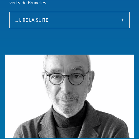
verts de Bruxelles.
... LIRE LA SUITE