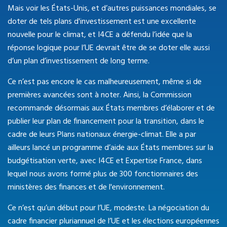
Mais voir les États-Unis, et d’autres puissances mondiales, se
doter de tels plans d'investissement est une excellente
nouvelle pour le climat, et I4CE a défendu l’idée que la
réponse logique pour l’UE devrait être de se doter elle aussi
d’un plan d’investissement de long terme.
Ce n’est pas encore le cas malheureusement, même si de
premières avancées sont à noter. Ainsi, la Commission
recommande désormais aux États membres d’élaborer et de
publier leur plan de financement pour la transition, dans le
cadre de leurs Plans nationaux énergie-climat. Elle a par
ailleurs lancé un programme d’aide aux États membres sur la
budgétisation verte, avec I4CE et Expertise France, dans
lequel nous avons formé plus de 300 fonctionnaires des
ministères des finances et de l'environnement.
Ce n’est qu’un début pour l’UE, modeste. La négociation du
cadre financier pluriannuel de l’UE et les élections européennes