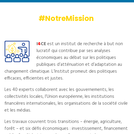
#NotreMission
I
4
CE
est un institut de recherche à but non
lucratif qui contribue par ses analyses
économiques au débat sur les politiques
publiques d’atténuation et d’adaptation au
changement climatique. L’Institut promeut des politiques
efficaces, efficientes et justes.
Les 40 experts collaborent avec les gouvernements, les
collectivités locales, l’Union européenne, les institutions
financières internationales, les organisations de la société civile
et les médias.
Les travaux couvrent trois transitions – énergie, agriculture,
forêt – et six défis économiques : investissement, financement