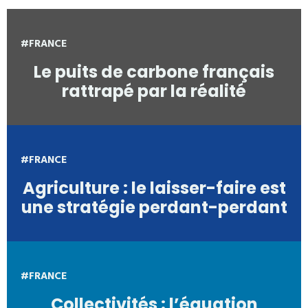
#FRANCE
Le puits de carbone français
rattrapé par la réalité
#FRANCE
Agriculture : le laisser-faire est
une stratégie perdant-perdant
#FRANCE
Collectivités : l’équation