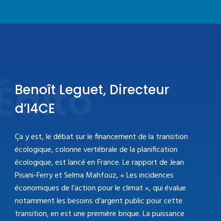
Édito
Benoît Leguet, Directeur
d’I4CE
Ça y est, le débat sur le financement de la transition
écologique, colonne vertébrale de la planification
écologique, est lancé en France. Le rapport de Jean
Pisani-Ferry et Selma Mahfouz, « Les incidences
économiques de l’action pour le climat », qui évalue
notamment les besoins d’argent public pour cette
transition, en est une première brique. La puissance